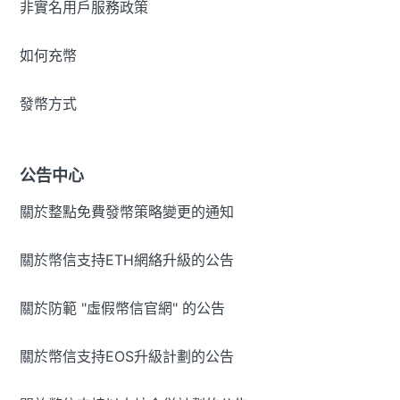
非實名用戶服務政策
如何充幣
發幣方式
公告中心
關於整點免費發幣策略變更的通知
關於幣信支持ETH網絡升級的公告
關於防範 "虛假幣信官網" 的公告
關於幣信支持EOS升級計劃的公告