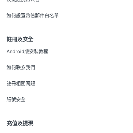
如何設置幣信郵件白名單
註冊及安全
Android版安裝教程
如何联系我們
註冊相關問題
賬號安全
充值及提現