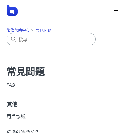
幣信帮助中心
常見問題
常見問題
FAQ
其他
用戶協議
反洗錢洗幣公告