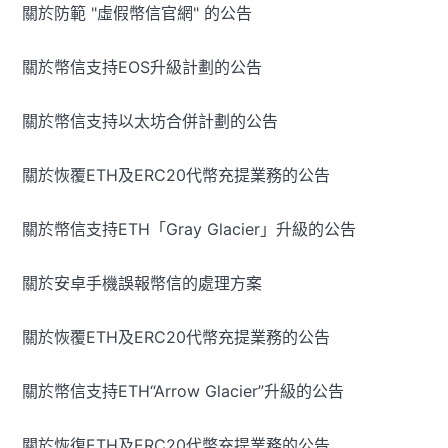
關於防範 "虛假幣信官網" 的公告
關於幣信支持EOS升級計劃的公告
關於幣信支持以太坊合併計劃的公告
關於恢覆ETH及ERC20代幣充提業務的公告
關於幣信支持ETH「Gray Glacier」升級的公告
關於安卓手機誤報幣信的處理方案
關於恢覆ETH及ERC20代幣充提業務的公告
關於幣信支持ETH“Arrow Glacier”升級的公告
關於恢復ETH及ERC20代幣充提業務的公告