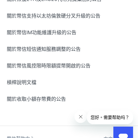
關於幣信支持以太坊倫敦硬分叉升級的公告
關於幣信IM功能維護升級的公告
關於幣信短信通知服務調整的公告
關於幣信風控限時限額提幣開啟的公告
槓桿說明文檔
關於收取小額存幣費的公告