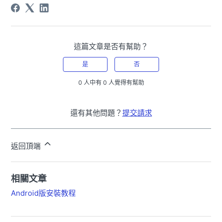
這篇文章是否有幫助？
是
否
0 人中有 0 人覺得有幫助
還有其他問題？
提交請求
返回頂端
相關文章
Android版安裝教程